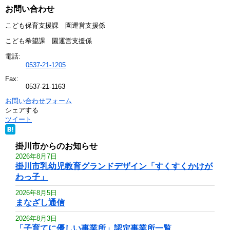
お問い合わせ
こども保育支援課 園運営支援係
こども希望課 園運営支援係
電話:
0537-21-1205
Fax:
0537-21-1163
お問い合わせフォーム
シェアする
ツイート
掛川市からのお知らせ
2026年8月7日
掛川市乳幼児教育グランドデザイン「すくすくかけが
わっ子」
2026年8月5日
まなざし通信
2026年8月3日
「子育てに優しい事業所」認定事業所一覧