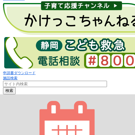
申請書ダウンロード
施設検索
検索