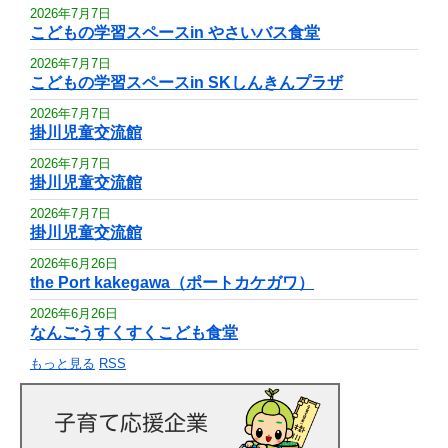
2026年7月7日
こどもの学習スペースin やさいバス食堂
2026年7月7日
こどもの学習スペースin SKしんきんプラザ
2026年7月7日
掛川児童交流館
2026年7月7日
掛川児童交流館
2026年7月7日
掛川児童交流館
2026年6月26日
the Port kakegawa（ポートカケガワ）
2026年6月26日
なんごうすくすくこども食堂
もっと見る
RSS