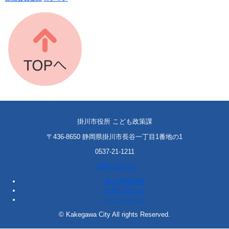
掛川市役所 こども政策課
〒436-8650 静岡県掛川市長谷一丁目1番地の1
0537-21-1211
お問い合わせ
個人情報保護
お問い合わせ
サイトマップ
© Kakegawa City All rights Reserved.