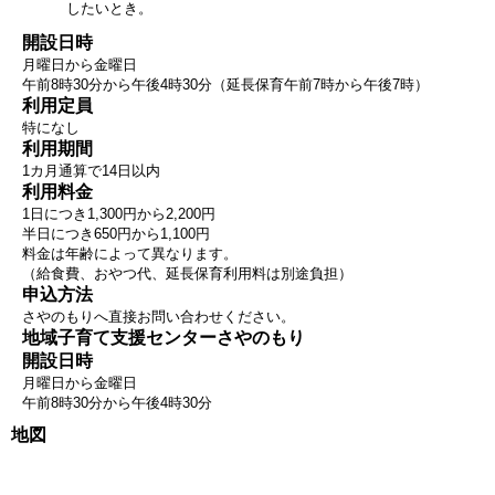
したいとき。
開設日時
月曜日から金曜日
午前8時30分から午後4時30分（延長保育午前7時から午後7時）
利用定員
特になし
利用期間
1カ月通算で14日以内
利用料金
1日につき1,300円から2,200円
半日につき650円から1,100円
料金は年齢によって異なります。
（給食費、おやつ代、延長保育利用料は別途負担）
申込方法
さやのもりへ直接お問い合わせください。
地域子育て支援センターさやのもり
開設日時
月曜日から金曜日
午前8時30分から午後4時30分
地図