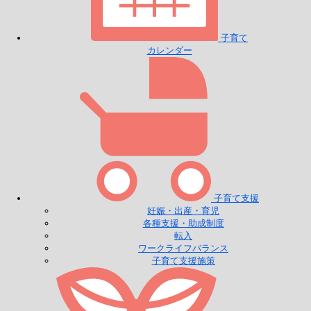
子育て
カレンダー
子育て支援
妊娠・出産・育児
各種支援・助成制度
転入
ワークライフバランス
子育て支援施策