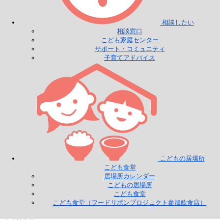
相談したい
相談窓口
こども家庭センター
サポート・コミュニティ
子育てアドバイス
こどもの居場所
こども食堂
居場所カレンダー
こどもの居場所
こども食堂
こども食堂（フードリボンプロジェクト参加飲食店）