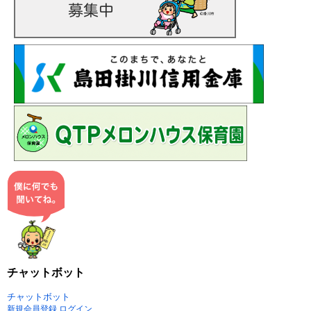
チャットボット
チャットボット
新規会員登録
ログイン