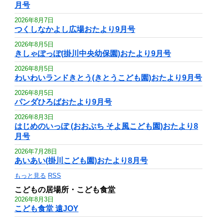
月号
2026年8月7日
つくしなかよし広場おたより9月号
2026年8月5日
きしゃぽっぽ(掛川中央幼保園)おたより9月号
2026年8月5日
わいわいランドきとう(きとうこども園)おたより9月号
2026年8月5日
パンダひろばおたより9月号
2026年8月3日
はじめのいっぽ (おおぶち そよ風こども園)おたより8
月号
2026年7月28日
あいあい(掛川こども園)おたより8月号
もっと見る
RSS
こどもの居場所・こども食堂
2026年8月3日
こども食堂 遠JOY