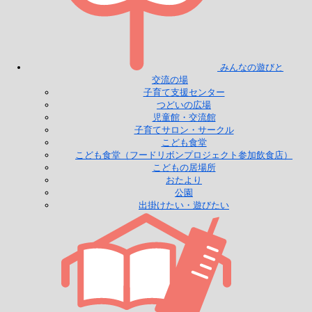
みんなの遊びと
交流の場
子育て支援センター
つどいの広場
児童館・交流館
子育てサロン・サークル
こども食堂
こども食堂（フードリボンプロジェクト参加飲食店）
こどもの居場所
おたより
公園
出掛けたい・遊びたい