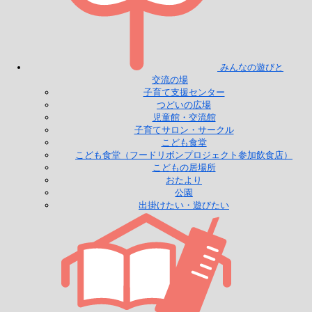
みんなの遊びと
交流の場
子育て支援センター
つどいの広場
児童館・交流館
子育てサロン・サークル
こども食堂
こども食堂（フードリボンプロジェクト参加飲食店）
こどもの居場所
おたより
公園
出掛けたい・遊びたい