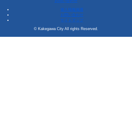
お問い合わせ
個人情報保護
お問い合わせ
サイトマップ
© Kakegawa City All rights Reserved.