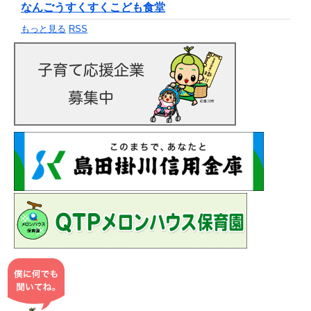
なんごうすくすくこども食堂
もっと見る
RSS