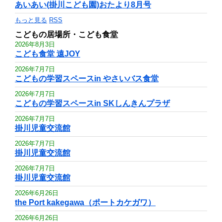
あいあい(掛川こども園)おたより8月号
もっと見る
RSS
こどもの居場所・こども食堂
2026年8月3日
こども食堂 遠JOY
2026年7月7日
こどもの学習スペースin やさいバス食堂
2026年7月7日
こどもの学習スペースin SKしんきんプラザ
2026年7月7日
掛川児童交流館
2026年7月7日
掛川児童交流館
2026年7月7日
掛川児童交流館
2026年6月26日
the Port kakegawa（ポートカケガワ）
2026年6月26日