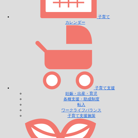
子育て
カレンダー
子育て支援
妊娠・出産・育児
各種支援・助成制度
転入
ワークライフバランス
子育て支援施策