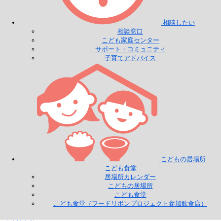
相談したい
相談窓口
こども家庭センター
サポート・コミュニティ
子育てアドバイス
こどもの居場所
こども食堂
居場所カレンダー
こどもの居場所
こども食堂
こども食堂（フードリボンプロジェクト参加飲食店）