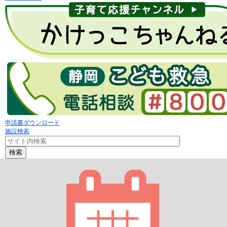
申請書ダウンロード
施設検索
検索