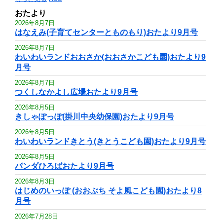
おたより
2026年8月7日
はなえみ(子育てセンターとものもり)おたより9月号
2026年8月7日
わいわいランドおおさか(おおさかこども園)おたより9
月号
2026年8月7日
つくしなかよし広場おたより9月号
2026年8月5日
きしゃぽっぽ(掛川中央幼保園)おたより9月号
2026年8月5日
わいわいランドきとう(きとうこども園)おたより9月号
2026年8月5日
パンダひろばおたより9月号
2026年8月3日
はじめのいっぽ (おおぶち そよ風こども園)おたより8
月号
2026年7月28日