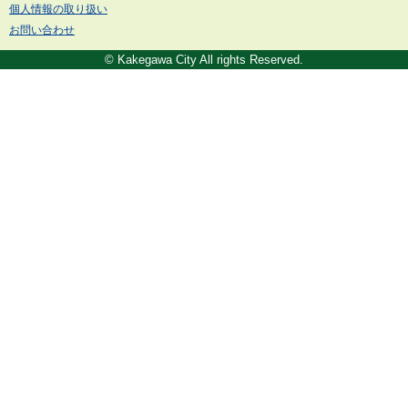
個人情報の取り扱い
お問い合わせ
© Kakegawa City All rights Reserved.