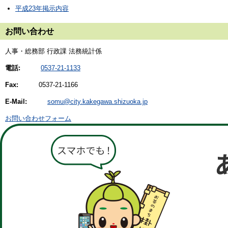
平成23年掲示内容
お問い合わせ
人事・総務部 行政課 法務統計係
電話:
0537-21-1133
Fax:
0537-21-1166
E-Mail:
somu@city.kakegawa.shizuoka.jp
お問い合わせフォーム