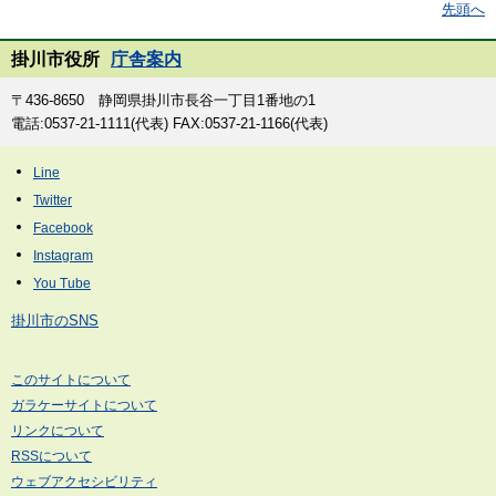
先頭へ
掛川市役所
庁舎案内
〒436-8650 静岡県掛川市長谷一丁目1番地の1
電話:0537-21-1111(代表) FAX:0537-21-1166(代表)
掛川市のSNS
このサイトについて
ガラケーサイトについて
リンクについて
RSSについて
ウェブアクセシビリティ