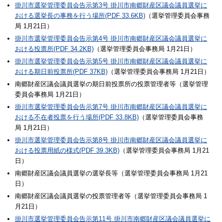
掛川市選挙管理委員会告示第3号 掛川市南郷財産区議会議員選挙に
おける選挙長の事務を行う場所(PDF 33.6KB)
（選挙管理委員会事務
局 1月21日）
掛川市選挙管理委員会告示第4号 掛川市南郷財産区議会議員選挙に
おける投票所(PDF 34.2KB)
（選挙管理委員会事務局 1月21日）
掛川市選挙管理委員会告示第5号 掛川市南郷財産区議会議員選挙に
おける期日前投票所(PDF 37KB)
（選挙管理委員会事務局 1月21日）
南郷財産区議会議員選挙の期日前投票所の投票管理者等（選挙管理
委員会事務局 1月21日）
掛川市選挙管理委員会告示第7号 掛川市南郷財産区議会議員選挙に
おける不在者投票を行う場所(PDF 33.8KB)
（選挙管理委員会事務
局 1月21日）
掛川市選挙管理委員会告示第8号 掛川市南郷財産区議会議員選挙に
おける投票用紙の様式(PDF 39.3KB)
（選挙管理委員会事務局 1月21
日）
南郷財産区議会議員選挙の選挙長等（選挙管理委員会事務局 1月21
日）
南郷財産区議会議員選挙の投票管理者等（選挙管理委員会事務局 1
月21日）
掛川市選挙管理委員会告示第11号 掛川市南郷財産区議会議員選挙に