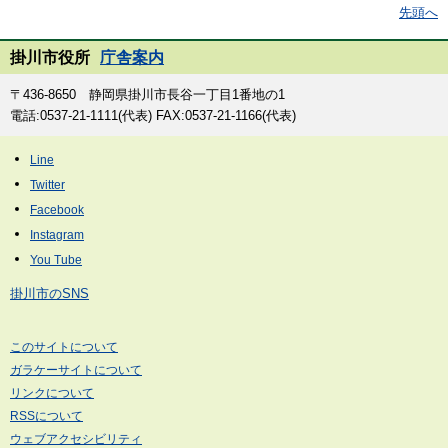
先頭へ
掛川市役所
庁舎案内
〒436-8650 静岡県掛川市長谷一丁目1番地の1
電話:0537-21-1111(代表) FAX:0537-21-1166(代表)
掛川市のSNS
このサイトについて
ガラケーサイトについて
リンクについて
RSSについて
ウェブアクセシビリティ