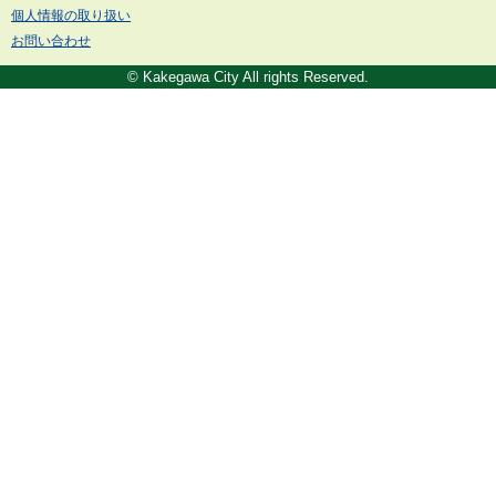
個人情報の取り扱い
お問い合わせ
© Kakegawa City All rights Reserved.