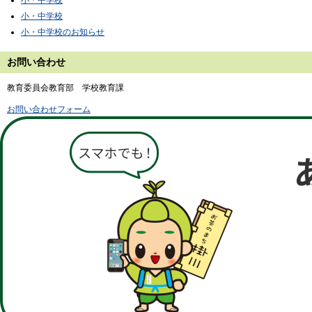
小・中学校
小・中学校のお知らせ
お問い合わせ
教育委員会教育部 学校教育課
お問い合わせフォーム