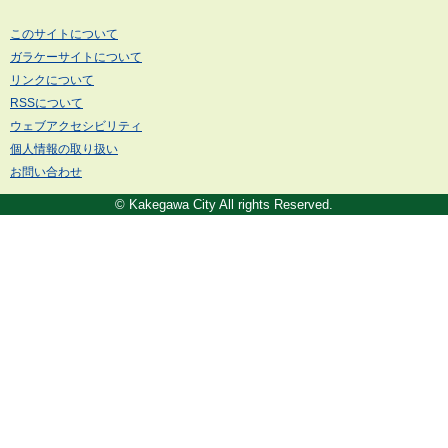
このサイトについて
ガラケーサイトについて
リンクについて
RSSについて
ウェブアクセシビリティ
個人情報の取り扱い
お問い合わせ
© Kakegawa City All rights Reserved.