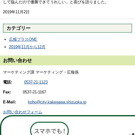
して臨んだので優勝できてうれしい」と喜びを語りました。
2019年11月2日
カテゴリー
広報プラスONE
2019年11月から12月
お問い合わせ
マーケティング課 マーケティング・広報係
電話:
0537-21-1123
Fax:
0537-21-1167
E-Mail:
koho@city.kakegawa.shizuoka.jp
お問い合わせフォーム