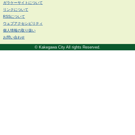
ガラケーサイトについて
リンクについて
RSSについて
ウェブアクセシビリティ
個人情報の取り扱い
お問い合わせ
© Kakegawa City All rights Reserved.