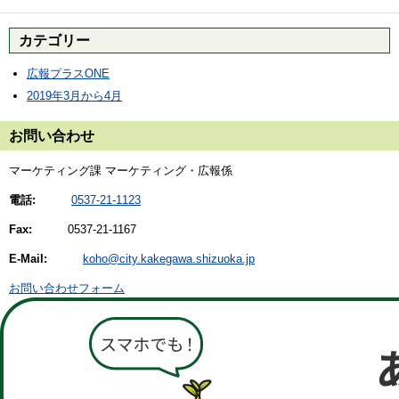
カテゴリー
広報プラスONE
2019年3月から4月
お問い合わせ
マーケティング課 マーケティング・広報係
電話:
0537-21-1123
Fax:
0537-21-1167
E-Mail:
koho@city.kakegawa.shizuoka.jp
お問い合わせフォーム