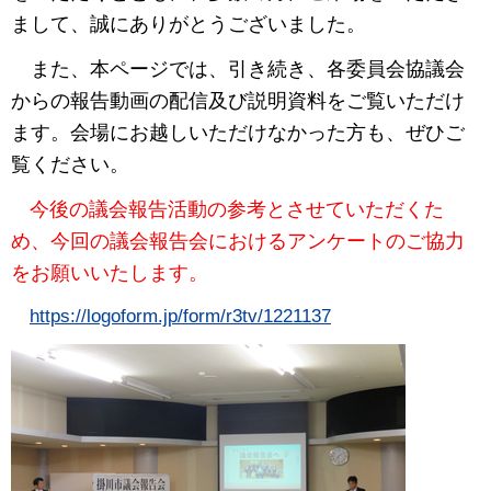
まして、誠にありがとうございました。
また、本ページでは、引き続き、各委員会協議会
からの報告動画の配信及び説明資料をご覧いただけ
ます。会場にお越しいただけなかった方も、ぜひご
覧ください。
今後の議会報告活動の参考とさせていただくた
め、今回の議会報告会におけるアンケートのご協力
をお願いいたします。
https://logoform.jp/form/r3tv/1221137