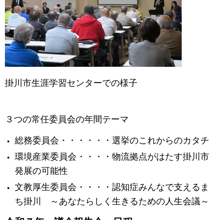
掛川市生涯学習センターでの様子
３つの常任委員会の年間テーマ
総務委員会・・・・・・選挙のこれからのカタチ
環境産業委員会・・・・物流拠点がはたす掛川市
発展の可能性
文教厚生委員会・・・・認知症みんなで支えるま
ち掛川 ～あなたらしく生きるための人生会議～