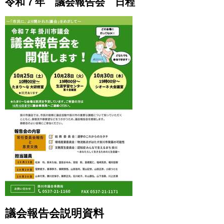
令和７年 議会報告会 日程
議会報告会説明資料