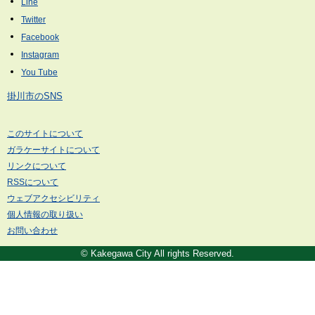
掛川市のSNS
このサイトについて
ガラケーサイトについて
リンクについて
RSSについて
ウェブアクセシビリティ
個人情報の取り扱い
お問い合わせ
© Kakegawa City All rights Reserved.