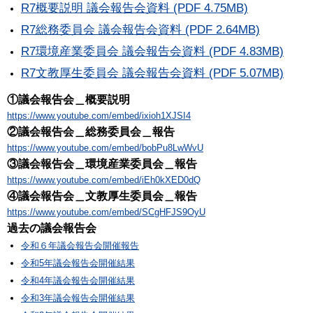
R7概要説明 議会報告会資料 (PDF 4.75MB)
R7総務委員会 議会報告会資料 (PDF 2.64MB)
R7環境産業委員会 議会報告会資料 (PDF 4.83MB)
R7文教厚生委員会 議会報告会資料 (PDF 5.07MB)
①議会報告会＿概要説明
https://www.youtube.com/embed/ixioh1XJSI4
​​​​​​​②議会報告会＿総務委員会＿報告
https://www.youtube.com/embed/bobPu8LwWvU
③議会報告会＿環境産業委員会＿報告
https://www.youtube.com/embed/iEh0kXED0dQ
④議会報告会＿文教厚生委員会＿報告
https://www.youtube.com/embed/SCgHFJS9OyU
過去の議会報告会
令和６年議会報告会開催報告
令和5年議会報告会開催結果
令和4年議会報告会開催結果
令和3年議会報告会開催結果