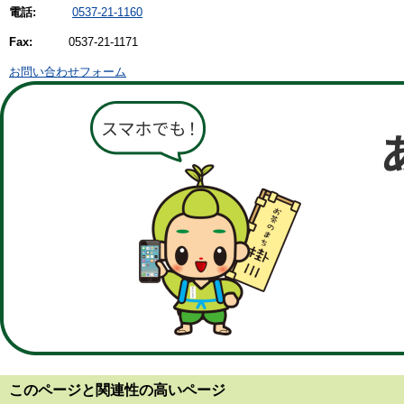
電話:
0537-21-1160
Fax:
0537-21-1171
お問い合わせフォーム
このページと
関連性の高いページ