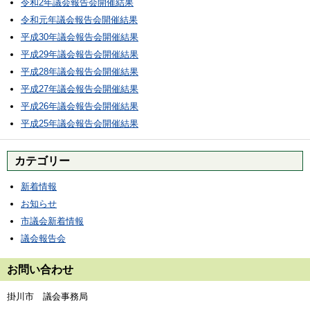
令和2年議会報告会開催結果
令和元年議会報告会開催結果
平成30年議会報告会開催結果
平成29年議会報告会開催結果
平成28年議会報告会開催結果
平成27年議会報告会開催結果
平成26年議会報告会開催結果
平成25年議会報告会開催結果
カテゴリー
新着情報
お知らせ
市議会新着情報
議会報告会
お問い合わせ
掛川市 議会事務局