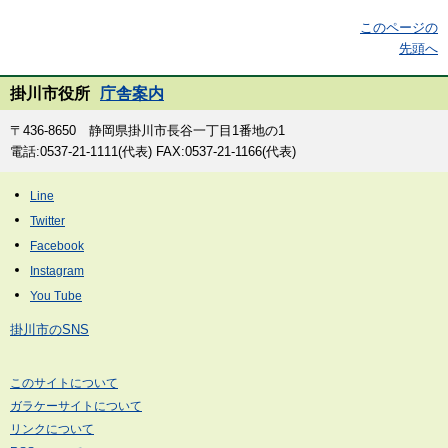
このページの
先頭へ
掛川市役所
庁舎案内
〒436-8650 静岡県掛川市長谷一丁目1番地の1
電話:0537-21-1111(代表) FAX:0537-21-1166(代表)
掛川市のSNS
このサイトについて
ガラケーサイトについて
リンクについて