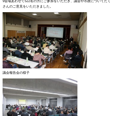
9会場あわせて522名の方にご参加をいただき、議会や市政についてたく
さんのご意見をいただきました。
議会報告会の様子