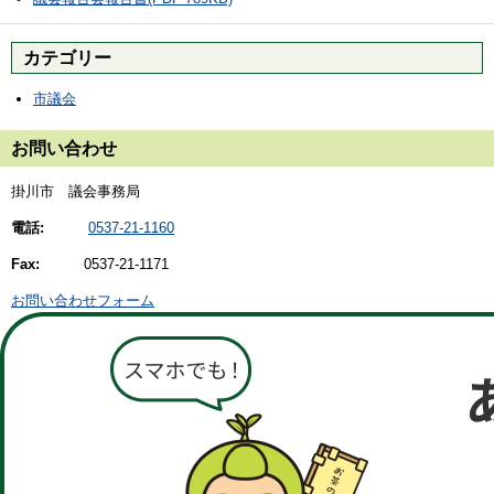
カテゴリー
市議会
お問い合わせ
掛川市 議会事務局
電話:
0537-21-1160
Fax:
0537-21-1171
お問い合わせフォーム