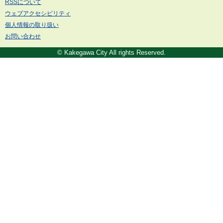
RSSについて
ウェブアクセシビリティ
個人情報の取り扱い
お問い合わせ
© Kakegawa City All rights Reserved.