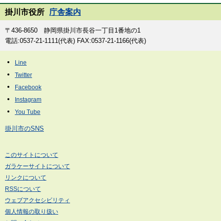
掛川市役所
庁舎案内
〒436-8650 静岡県掛川市長谷一丁目1番地の1
電話:0537-21-1111(代表) FAX:0537-21-1166(代表)
掛川市のSNS
このサイトについて
ガラケーサイトについて
リンクについて
RSSについて
ウェブアクセシビリティ
個人情報の取り扱い