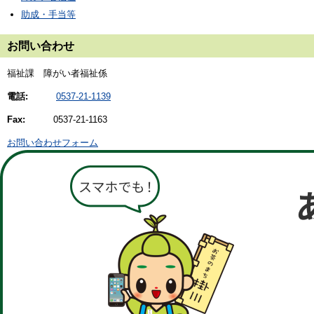
助成・手当等
お問い合わせ
福祉課 障がい者福祉係
電話:
0537-21-1139
Fax:
0537-21-1163
お問い合わせフォーム