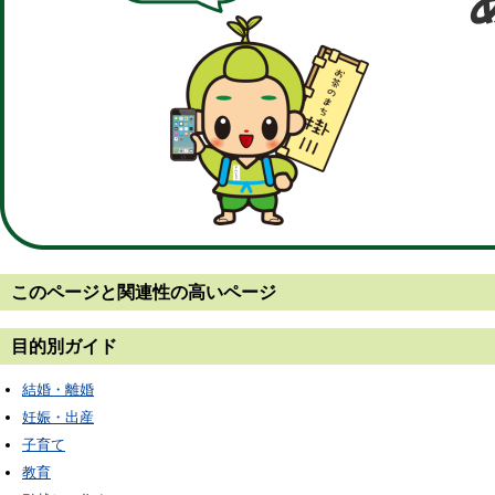
このページと
関連性の高いページ
目的別ガイド
結婚・離婚
妊娠・出産
子育て
教育