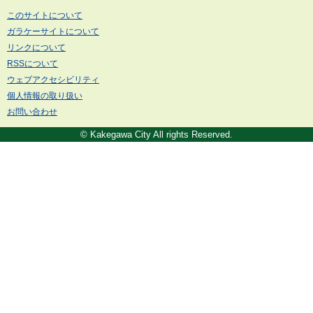
このサイトについて
ガラケーサイトについて
リンクについて
RSSについて
ウェブアクセシビリティ
個人情報の取り扱い
お問い合わせ
© Kakegawa City All rights Reserved.