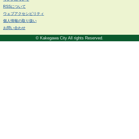
RSSについて
ウェブアクセシビリティ
個人情報の取り扱い
お問い合わせ
© Kakegawa City All rights Reserved.