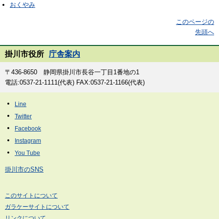
おくやみ
このページの
先頭へ
掛川市役所
庁舎案内
〒436-8650 静岡県掛川市長谷一丁目1番地の1
電話:0537-21-1111(代表) FAX:0537-21-1166(代表)
掛川市のSNS
このサイトについて
ガラケーサイトについて
リンクについて