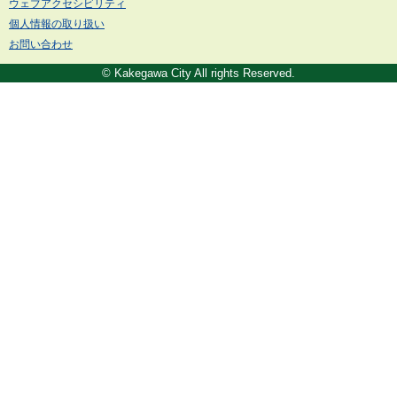
ウェブアクセシビリティ
個人情報の取り扱い
お問い合わせ
© Kakegawa City All rights Reserved.