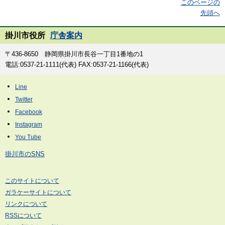
このページの
先頭へ
掛川市役所
庁舎案内
〒436-8650 静岡県掛川市長谷一丁目1番地の1
電話:0537-21-1111(代表) FAX:0537-21-1166(代表)
掛川市のSNS
このサイトについて
ガラケーサイトについて
リンクについて
RSSについて