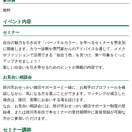
無料
イベント内容
セミナー
自分の魅力を引き出す「パーソナルカラー」を学べるセミナーを男女別
に開催します。カラー診断や専門家からのアドバイスを通じて、メイク
やファッションで活用できる「似合う色」を見つけ、第一印象をぐっと
アップさせましょう！
新しい出会いを引き寄せるためのヒントが満載の内容です。
お見合い相談会
掛川市おせっかい婚活サポーターと一緒に、お相手のプロフィールを確
認しながら、気になる方を選ぶことができます。マッチングが成立した
場合は、後日、実際にお会いする場を設けます。
なお、お見合い相談会には、掛川市おせっかい婚活サポーター制度の登
録者、または掛川市在住で本セミナーの受付期間中に新規登録が可能な
方がご参加いただけます。
セミナー講師