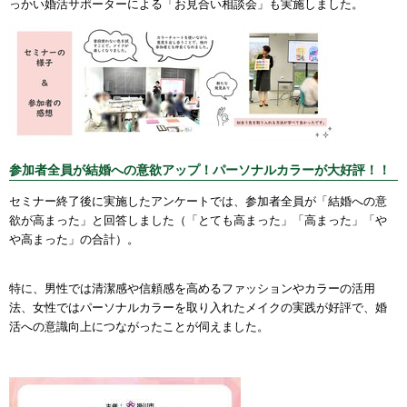
っかい婚活サポーターによる「お見合い相談会」も実施しました。
参加者全員が結婚への意欲アップ！パーソナルカラーが大好評！！
セミナー終了後に実施したアンケートでは、
参加者全員が「結婚への意
欲が高まった」
と回答しました（「とても高まった」「高まった」「や
や高まった」の合計）。
特に、男性では清潔感や信頼感を高めるファッションやカラーの活用
法、女性ではパーソナルカラーを取り入れたメイクの実践が好評で、婚
活への意識向上につながったことが伺えました。