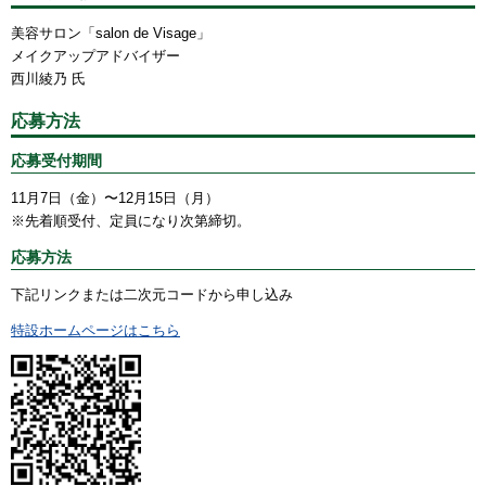
美容サロン「salon de Visage」
メイクアップアドバイザー
西川綾乃 氏
応募方法
応募受付期間
11月7日（金）〜12月15日（月）
※先着順受付、定員になり次第締切。
応募方法
下記リンクまたは二次元コードから申し込み
特設ホームページはこちら