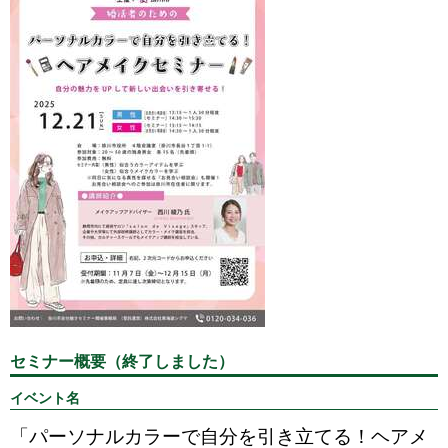
セミナー概要（終了しました）
イベント名
「パーソナルカラーで自分を引き立てる！ヘアメ