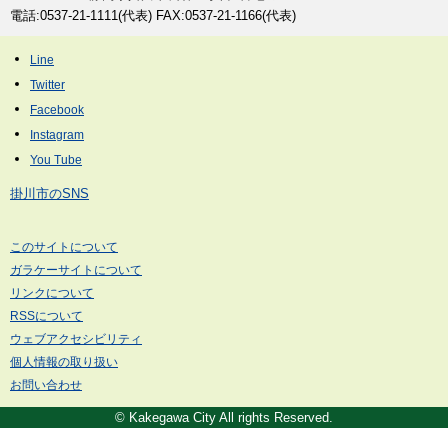
電話:0537-21-1111(代表) FAX:0537-21-1166(代表)
掛川市のSNS
このサイトについて
ガラケーサイトについて
リンクについて
RSSについて
ウェブアクセシビリティ
個人情報の取り扱い
お問い合わせ
© Kakegawa City All rights Reserved.