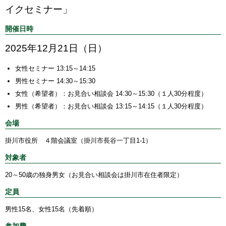
イクセミナー」
開催日時
2025年12月21日（日）
女性セミナー 13:15～14:15
男性セミナー 14:30～15:30
女性（希望者）：お見合い相談会 14:30～15:30（１人30分程度）
男性（希望者）：お見合い相談会 13:15～14:15（１人30分程度）
会場
掛川市役所 ４階会議室（掛川市長谷一丁目1-1）
対象者
20～50歳の独身男女（お見合い相談会は掛川市在住者限定）
定員
男性15名、女性15名（先着順）
参加費