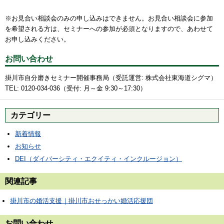
※お見合い相談会のみの申し込みはできません。お見合い相談会に参加
を希望される方は、セミナーへの参加が必須となりますので、あわせて
お申し込みください。
お問い合わせ
掛川市自分磨きセミナー開催事務局（受託運営: 株式会社東海道シグマ）
TEL: 0120-034-036（受付: 月～金 9:30～17:30）
カテゴリー
新着情報
お知らせ
DEI（ダイバーシティ・エクイティ・インクルージョン）
関連記事
掛川市の婚活支援｜掛川市おせっかい婚活応援団
お問い合わせ