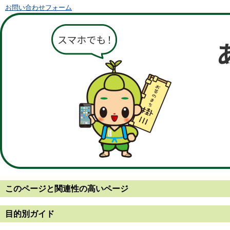
お問い合わせフォーム
このページと
関連性の高いページ
目的別ガイド