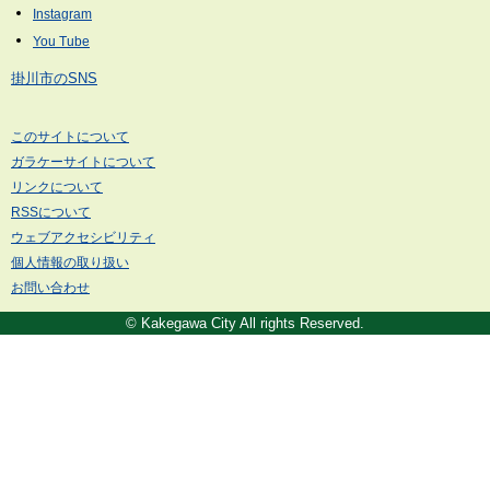
掛川市のSNS
このサイトについて
ガラケーサイトについて
リンクについて
RSSについて
ウェブアクセシビリティ
個人情報の取り扱い
お問い合わせ
© Kakegawa City All rights Reserved.