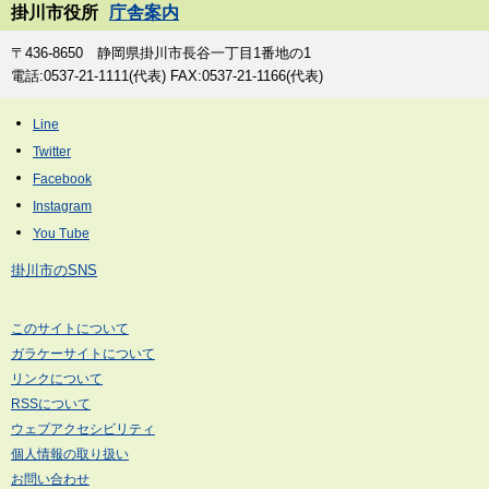
掛川市役所
庁舎案内
〒436-8650 静岡県掛川市長谷一丁目1番地の1
電話:0537-21-1111(代表) FAX:0537-21-1166(代表)
掛川市のSNS
このサイトについて
ガラケーサイトについて
リンクについて
RSSについて
ウェブアクセシビリティ
個人情報の取り扱い
お問い合わせ