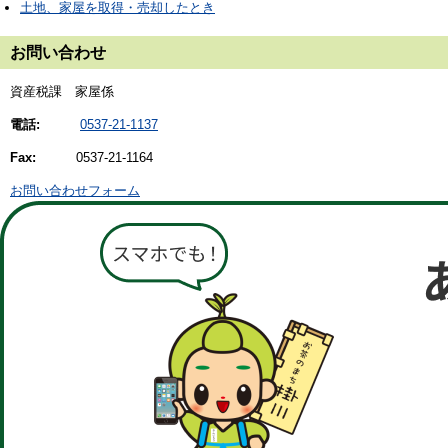
土地、家屋を取得・売却したとき
お問い合わせ
資産税課 家屋係
電話:
0537-21-1137
Fax:
0537-21-1164
お問い合わせフォーム