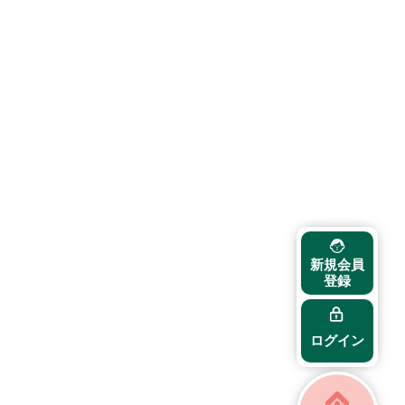
新規会員
登録
ログイン