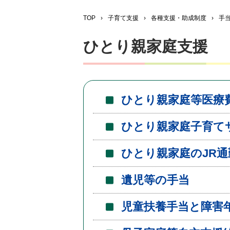
TOP
›
子育て支援
›
各種支援・助成制度
›
手
ひとり親家庭支援
ひとり親家庭等医療
ひとり親家庭子育て
ひとり親家庭のJR
遺児等の手当
児童扶養手当と障害