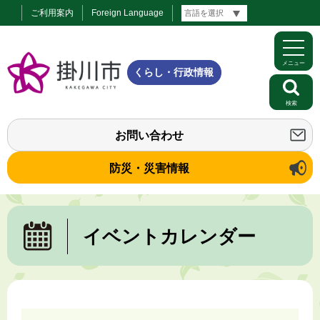
ご利用案内
Foreign Language
メニュー
くらし・行政情報
検索
お問い合わせ
防災・災害情報
イベントカレンダー