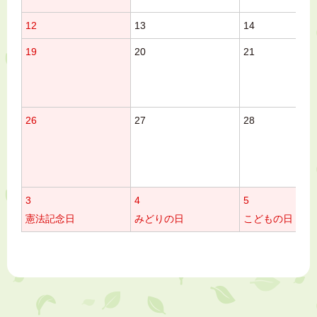
12
13
14
19
20
21
26
27
28
3
4
5
憲法記念日
みどりの日
こどもの日