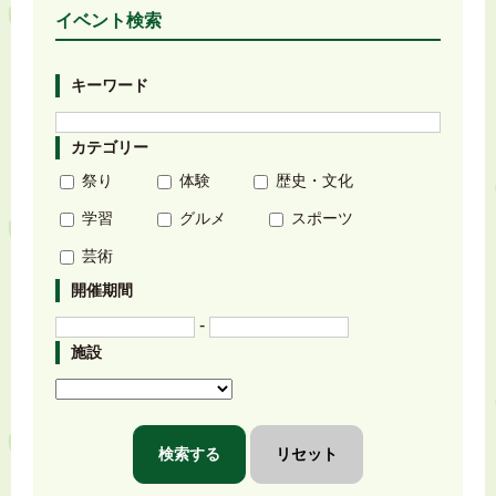
イベント検索
キーワード
カテゴリー
祭り
体験
歴史・文化
学習
グルメ
スポーツ
芸術
開催期間
-
施設