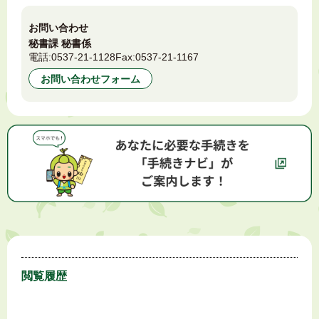
お問い合わせ
秘書課 秘書係
電話:
0537-21-1128
Fax:
0537-21-1167
お問い合わせフォーム
閲覧履歴