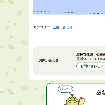
カテゴリー
公園・みどり
維持管理課 公園
電話:
0537-21-115
お問い合わせ
お問い合わせフ