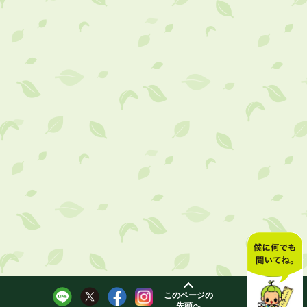
このページの
先頭へ