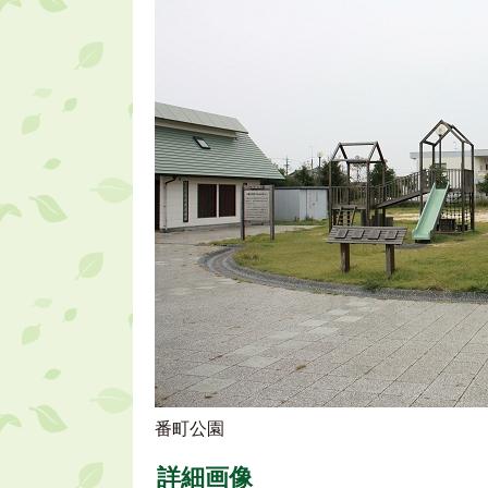
番町公園
詳細画像