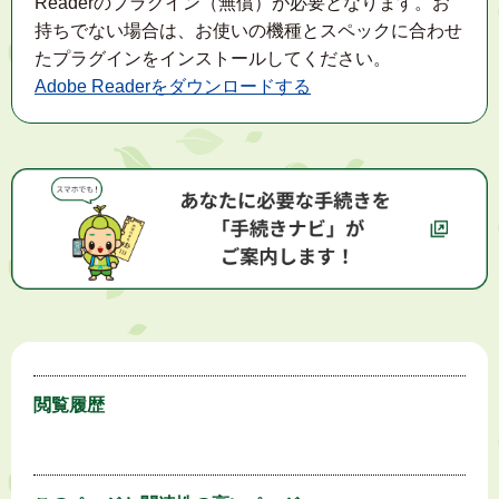
Readerのプラグイン（無償）が必要となります。お
持ちでない場合は、お使いの機種とスペックに合わせ
たプラグインをインストールしてください。
Adobe Readerをダウンロードする
閲覧履歴