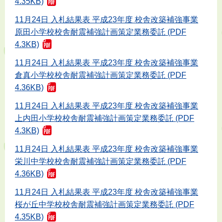
4.35KB)
11月24日 入札結果表 平成23年度 校舎改築補強事業
原田小学校校舎耐震補強計画策定業務委託 (PDF
4.3KB)
11月24日 入札結果表 平成23年度 校舎改築補強事業
倉真小学校校舎耐震補強計画策定業務委託 (PDF
4.36KB)
11月24日 入札結果表 平成23年度 校舎改築補強事業
上内田小学校校舎耐震補強計画策定業務委託 (PDF
4.3KB)
11月24日 入札結果表 平成23年度 校舎改築補強事業
栄川中学校校舎耐震補強計画策定業務委託 (PDF
4.36KB)
11月24日 入札結果表 平成23年度 校舎改築補強事業
桜が丘中学校校舎耐震補強計画策定業務委託 (PDF
4.35KB)