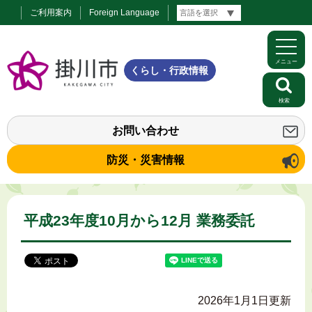
ご利用案内
Foreign Language
メニュー
くらし・行政情報
検索
お問い合わせ
防災・災害情報
平成23年度10月から12月 業務委託
2026年1月1日更新