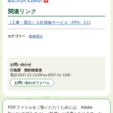
委託 (PDF 4.14KB)
関連リンク
（工事・委託）入札情報サービス（PPI）入口
カテゴリー
業務委託
お問い合わせ
行政課 契約検査係
電話:
0537-21-1133
Fax:
0537-21-1166
お問い合わせフォーム
PDFファイルをご覧いただくためには、Adobe