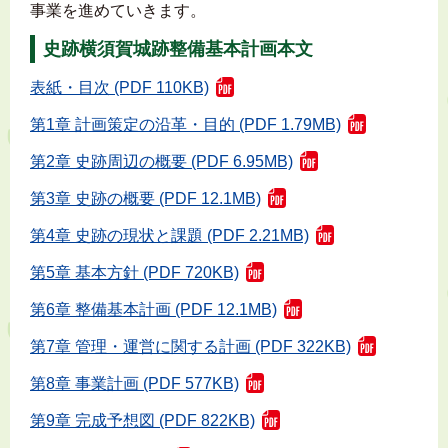
事業を進めていきます。
史跡横須賀城跡整備基本計画本文
表紙・目次 (PDF 110KB)
第1章 計画策定の沿革・目的 (PDF 1.79MB)
第2章 史跡周辺の概要 (PDF 6.95MB)
第3章 史跡の概要 (PDF 12.1MB)
第4章 史跡の現状と課題 (PDF 2.21MB)
第5章 基本方針 (PDF 720KB)
第6章 整備基本計画 (PDF 12.1MB)
第7章 管理・運営に関する計画 (PDF 322KB)
第8章 事業計画 (PDF 577KB)
第9章 完成予想図 (PDF 822KB)