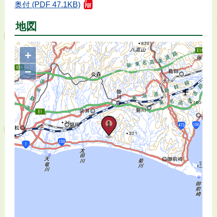
奥付 (PDF 47.1KB)
地図
+
−