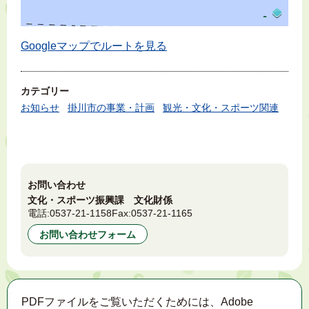
Googleマップでルートを見る
カテゴリー
お知らせ
掛川市の事業・計画
観光・文化・スポーツ関連
お問い合わせ
文化・スポーツ振興課 文化財係
電話:
0537-21-1158
Fax:
0537-21-1165
お問い合わせフォーム
PDFファイルをご覧いただくためには、Adobe