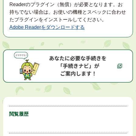
Readerのプラグイン（無償）が必要となります。お
持ちでない場合は、お使いの機種とスペックに合わせ
たプラグインをインストールしてください。
Adobe Readerをダウンロードする
閲覧履歴