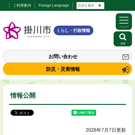
ご利用案内
Foreign Language
メニュー
くらし・行政情報
検索
お問い合わせ
防災・災害情報
情報公開
2026年7月7日更新