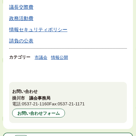
議長交際費
政務活動費
情報セキュリティポリシー
請負の公表
カテゴリー
市議会
情報公開
お問い合わせ
掛川市 議会事務局
電話:
0537-21-1160
Fax:
0537-21-1171
お問い合わせフォーム