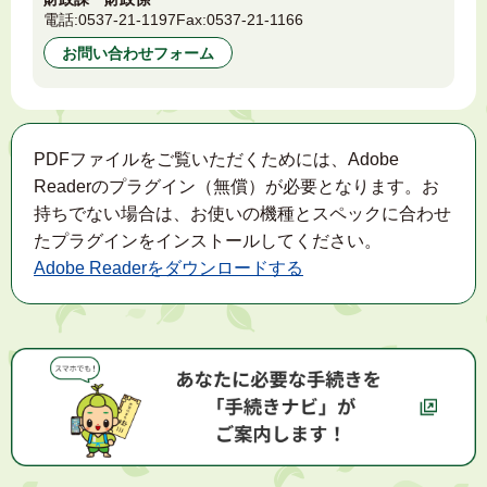
電話:
0537-21-1197
Fax:
0537-21-1166
お問い合わせフォーム
PDFファイルをご覧いただくためには、Adobe
Readerのプラグイン（無償）が必要となります。お
持ちでない場合は、お使いの機種とスペックに合わせ
たプラグインをインストールしてください。
Adobe Readerをダウンロードする