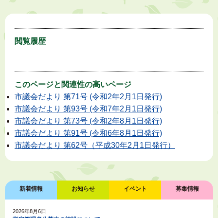
閲覧履歴
このページと
関連性の高いページ
市議会だより 第71号 (令和2年2月1日発行)
市議会だより 第93号 (令和7年2月1日発行)
市議会だより 第73号 (令和2年8月1日発行)
市議会だより 第91号 (令和6年8月1日発行)
市議会だより 第62号（平成30年2月1日発行）
新着情報
お知らせ
イベント
募集情報
2026年8月6日