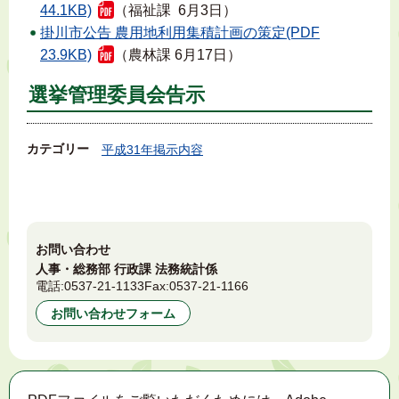
44.1KB)
（福祉課 6月3日）
掛川市公告 農用地利用集積計画の策定(PDF
23.9KB)
（農林課 6月17日）
選挙管理委員会告示
カテゴリー
平成31年掲示内容
お問い合わせ
人事・総務部 行政課 法務統計係
電話:
0537-21-1133
Fax:
0537-21-1166
お問い合わせフォーム