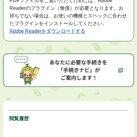
PDFファイルをご覧いただくためには、Adobe
Readerのプラグイン（無償）が必要となります。お
持ちでない場合は、お使いの機種とスペックに合わせ
たプラグインをインストールしてください。
Adobe Readerをダウンロードする
閲覧履歴