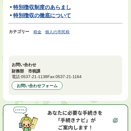
特別徴収制度のあらまし
特別徴収の徹底について
カテゴリー
税金
個人の市民税
お問い合わせ
財務部 市税課
電話:
0537-21-1138
Fax:
0537-21-1164
お問い合わせフォーム