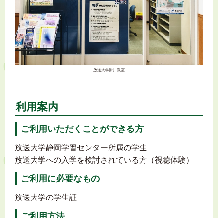
放送大学掛川教室
利用案内
ご利用いただくことができる方
放送大学静岡学習センター所属の学生
放送大学への入学を検討されている方（視聴体験）
ご利用に必要なもの
放送大学の学生証
ご利用方法