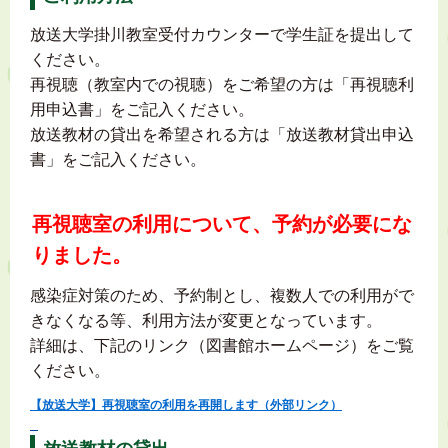
放送大学掛川教室受付カウンターで学生証を提出して
ください。
再視聴（教室内での視聴）をご希望の方は「再視聴利
用申込書」をご記入ください。
放送教材の貸出を希望される方は「放送教材貸出申込
書」をご記入ください。
再視聴室の利用について、予約が必要にな
りました。
感染症対策のため、予約制とし、複数人での利用がで
きなくなる等、利用方法が変更となっています。
詳細は、下記のリンク（図書館ホームページ）をご覧
ください。