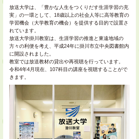
放送大学は、「豊かな人生をつくりだす生涯学習の充
実」の一環として、18歳以上の社会人等に高等教育の
学習機会（大学教育の機会）を提供する目的で設置さ
れています。
放送大学掛川教室は、生涯学習の推進と東遠地域の
方々の利便を考え、平成24年に掛川市立中央図書館内
に開設されました。
教室では放送教材の貸出や再視聴を行っています。
令和4年4月現在、107科目の講座を視聴することがで
きます。