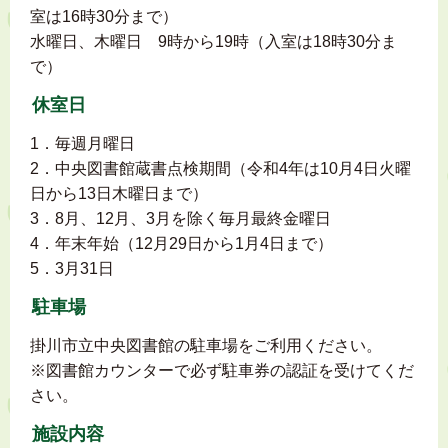
室は16時30分まで）
水曜日、木曜日 9時から19時（入室は18時30分ま
で）
休室日
1．毎週月曜日
2．中央図書館蔵書点検期間（令和4年は10月4日火曜
日から13日木曜日まで）
3．8月、12月、3月を除く毎月最終金曜日
4．年末年始（12月29日から1月4日まで）
5．3月31日
駐車場
掛川市立中央図書館の駐車場をご利用ください。
※図書館カウンターで必ず駐車券の認証を受けてくだ
さい。
施設内容