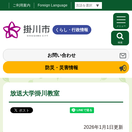
ご利用案内
Foreign Language
メニュー
くらし・行政情報
検索
お問い合わせ
防災・災害情報
放送大学掛川教室
2026年1月1日更新