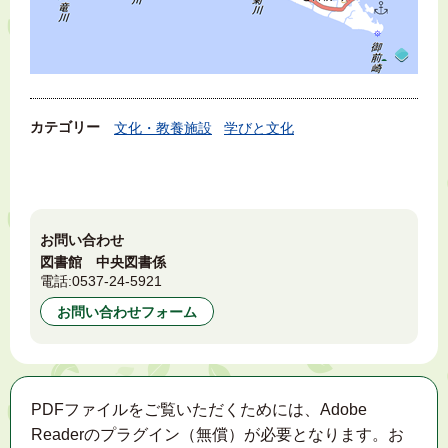
カテゴリー
文化・教養施設
学びと文化
お問い合わせ
図書館 中央図書係
電話:
0537-24-5921
お問い合わせフォーム
PDFファイルをご覧いただくためには、Adobe
Readerのプラグイン（無償）が必要となります。お