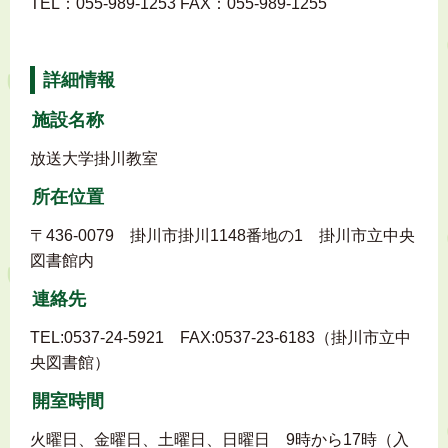
TEL：055-989-1253 FAX：055-989-1255
詳細情報
施設名称
放送大学掛川教室
所在位置
〒436-0079 掛川市掛川1148番地の1 掛川市立中央
図書館内
連絡先
TEL:0537-24-5921 FAX:0537-23-6183（掛川市立中
央図書館）
開室時間
火曜日、金曜日、土曜日、日曜日 9時から17時（入