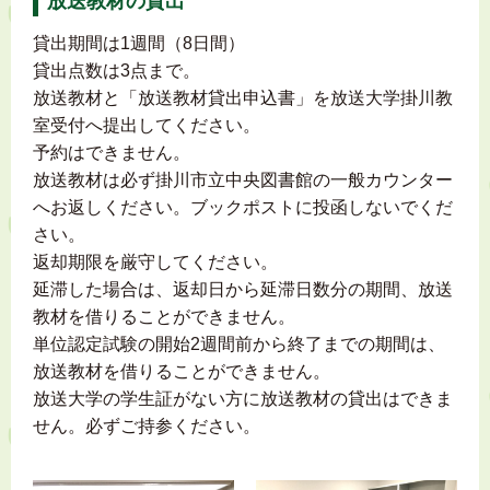
放送教材の貸出
貸出期間は1週間（8日間）
貸出点数は3点まで。
放送教材と「放送教材貸出申込書」を放送大学掛川教
室受付へ提出してください。
予約はできません。
放送教材は必ず掛川市立中央図書館の一般カウンター
へお返しください。ブックポストに投函しないでくだ
さい。
返却期限を厳守してください。
延滞した場合は、返却日から延滞日数分の期間、放送
教材を借りることができません。
単位認定試験の開始2週間前から終了までの期間は、
放送教材を借りることができません。
放送大学の学生証がない方に放送教材の貸出はできま
せん。必ずご持参ください。