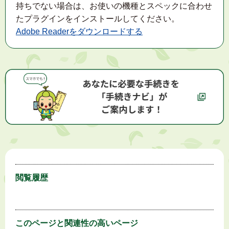
持ちでない場合は、お使いの機種とスペックに合わせ
たプラグインをインストールしてください。
Adobe Readerをダウンロードする
閲覧履歴
このページと
関連性の高いページ