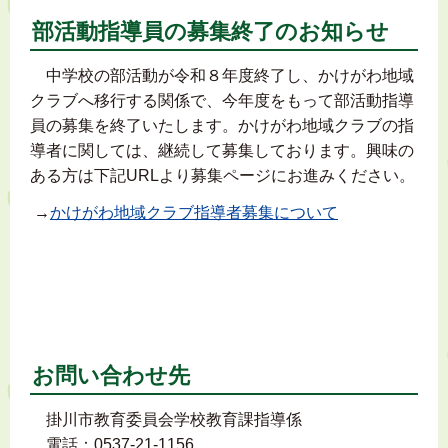
部活動指導員の募集終了のお知らせ
中学校の部活動が令和８年度終了し、かけがわ地域
クラブへ移行する関係で、今年度をもって部活動指導
員の募集を終了いたします。かけがわ地域クラブの指
導者に関しては、継続して募集しております。興味の
ある方は下記URLより募集ページにお進みください。
→
かけがわ地域クラブ指導者募集について
お問い合わせ先
掛川市教育委員会学校教育課指導係
電話：0537-21-1156