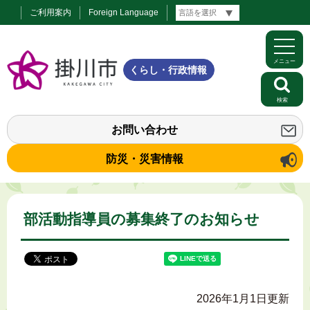
ご利用案内
Foreign Language
メニュー
くらし・行政情報
検索
お問い合わせ
防災・災害情報
部活動指導員の募集終了のお知らせ
2026年1月1日更新