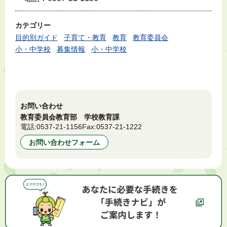
カテゴリー
目的別ガイド
子育て・教育
教育
教育委員会
小・中学校
募集情報
小・中学校
お問い合わせ
教育委員会教育部 学校教育課
電話:
0537-21-1156
Fax:
0537-21-1222
お問い合わせフォーム