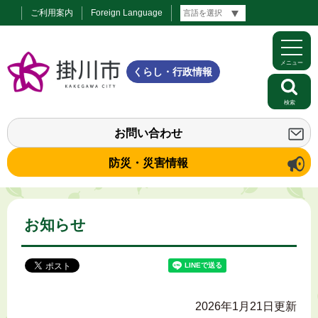
ご利用案内
Foreign Language
メニュー
くらし・行政情報
検索
お問い合わせ
防災・災害情報
お知らせ
2026年1月21日更新