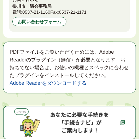
掛川市 議会事務局
電話:
0537-21-1160
Fax:
0537-21-1171
お問い合わせフォーム
PDFファイルをご覧いただくためには、Adobe
Readerのプラグイン（無償）が必要となります。お
持ちでない場合は、お使いの機種とスペックに合わせ
たプラグインをインストールしてください。
Adobe Readerをダウンロードする