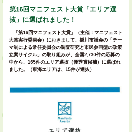
第16回マニフェスト大賞「エリア選
抜」に選ばれました！
「第16回マニフェスト大賞」（主催：マニフェスト
大賞実行委員会）におきまして、掛川市議会の「テー
マ制による常任委員会の調査研究と市民参画型の政策
立案サイクル」の取り組みが、全国2,730件の応募の
中から、165件のエリア選抜（優秀賞候補）に選ばれ
ました。（東海エリアは、15件が選抜）