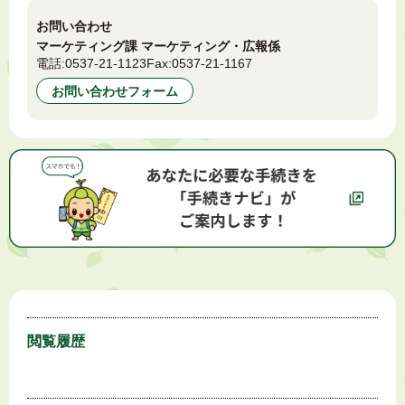
お問い合わせ
マーケティング課 マーケティング・広報係
電話:
0537-21-1123
Fax:
0537-21-1167
お問い合わせフォーム
閲覧履歴