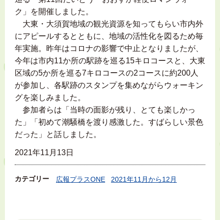
ク」を開催しました。
大東・大須賀地域の観光資源を知ってもらい市内外
にアピールするとともに、地域の活性化を図るため毎
年実施。昨年はコロナの影響で中止となりましたが、
今年は市内11か所の駅跡を巡る15キロコースと、大東
区域の5か所を巡る7キロコースの2コースに約200人
が参加し、各駅跡のスタンプを集めながらウォーキン
グを楽しみました。
参加者らは「当時の面影が残り、とても楽しかっ
た」「初めて潮騒橋を渡り感激した。すばらしい景色
だった」と話しました。
2021年11月13日
カテゴリー
広報プラスONE
2021年11月から12月