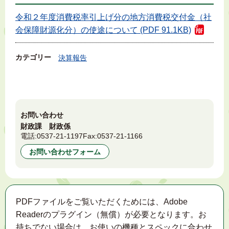
令和２年度消費税率引上げ分の地方消費税交付金（社
会保障財源化分）の使途について (PDF 91.1KB)
カテゴリー
決算報告
お問い合わせ
財政課 財政係
電話:
0537-21-1197
Fax:
0537-21-1166
お問い合わせフォーム
PDFファイルをご覧いただくためには、Adobe
Readerのプラグイン（無償）が必要となります。お
持ちでない場合は、お使いの機種とスペックに合わせ