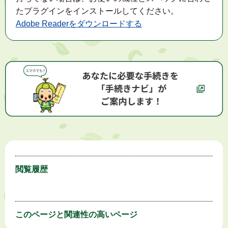
たプラグインをインストールしてください。
Adobe Readerをダウンロードする
閲覧履歴
このページと
関連性の高いページ