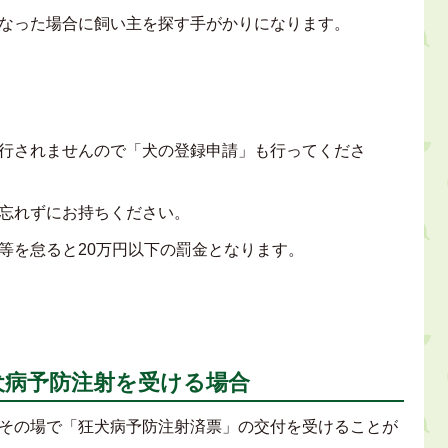
なった場合に飼い主を探す手がかりになります。
行されませんので「犬の登録申請」も行ってくださ
手帳を忘れずにお持ちください。
を怠ると20万円以下の罰金となります。
犬病予防注射を受ける場合
その場で「狂犬病予防注射済票」の交付を受けることが