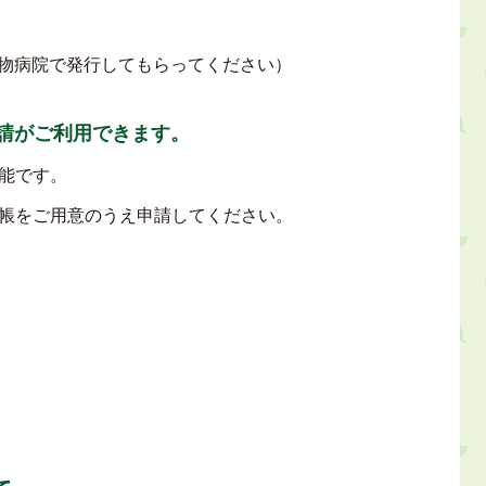
物病院で発行してもらってください）
請がご利用できます。
能です。
帳をご用意のうえ申請してください。