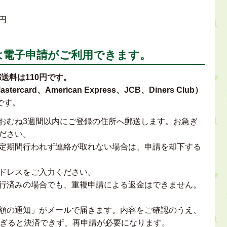
円
は電子申請がご利用できます。
送料は110円です。
rcard、American Express、JCB、Diners Club）
です。
おむね3週間以内にご登録の住所へ郵送します。お急ぎ
ださい。
定期間行われず連絡が取れない場合は、申請を却下する
ドレスをご入力ください。
行済みの場合でも、重複申請による返金はできません。
額の通知」がメールで届きます。内容をご確認のうえ、
ぎると決済できず、再申請が必要になります。