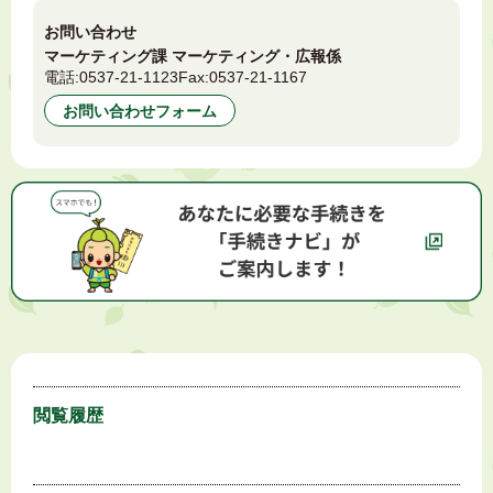
お問い合わせ
マーケティング課 マーケティング・広報係
電話:
0537-21-1123
Fax:
0537-21-1167
お問い合わせフォーム
閲覧履歴