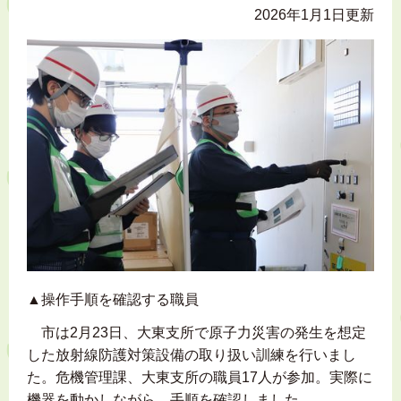
2026年1月1日更新
▲操作手順を確認する職員
市は2月23日、大東支所で原子力災害の発生を想定
した放射線防護対策設備の取り扱い訓練を行いまし
た。危機管理課、大東支所の職員17人が参加。実際に
機器を動かしながら、手順を確認しました。