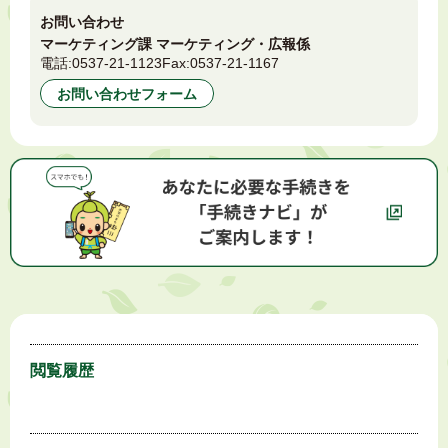
お問い合わせ
マーケティング課 マーケティング・広報係
電話:
0537-21-1123
Fax:
0537-21-1167
お問い合わせフォーム
閲覧履歴