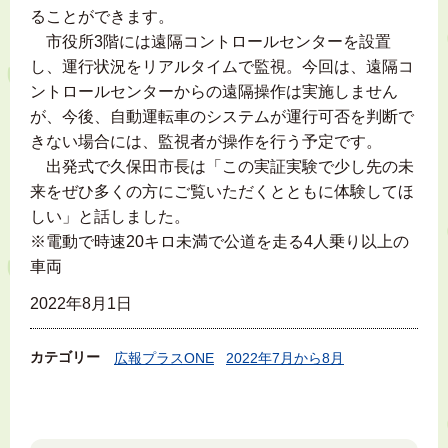
ることができます。
市役所3階には遠隔コントロールセンターを設置
し、運行状況をリアルタイムで監視。今回は、遠隔コ
ントロールセンターからの遠隔操作は実施しません
が、今後、自動運転車のシステムが運行可否を判断で
きない場合には、監視者が操作を行う予定です。
出発式で久保田市長は「この実証実験で少し先の未
来をぜひ多くの方にご覧いただくとともに体験してほ
しい」と話しました。
※電動で時速20キロ未満で公道を走る4人乗り以上の
車両
2022年8月1日
カテゴリー
広報プラスONE
2022年7月から8月