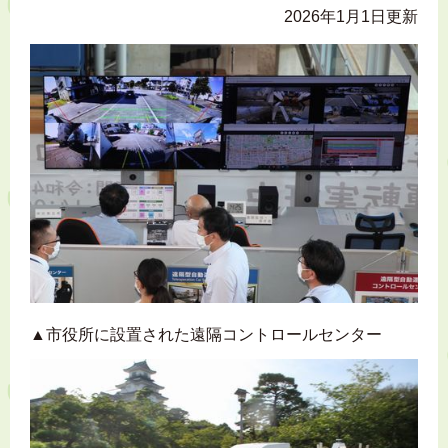
2026年1月1日更新
▲市役所に設置された遠隔コントロールセンター