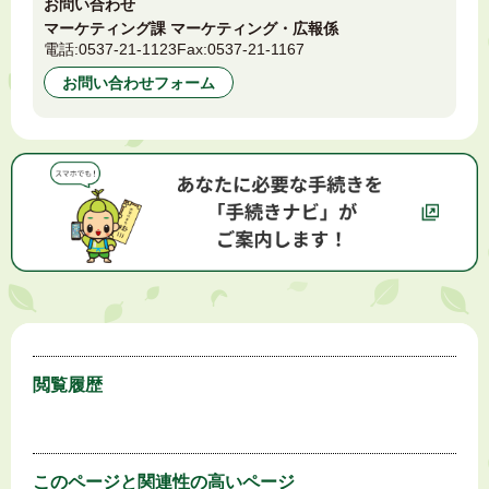
お問い合わせ
マーケティング課 マーケティング・広報係
電話:
0537-21-1123
Fax:
0537-21-1167
お問い合わせフォーム
閲覧履歴
このページと
関連性の高いページ