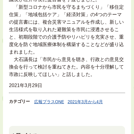
「新型コロナから市民を守るまちづくり」「移住定
住策」「地域包括ケア」「経済対策」の4つのテーマ
の提言書には、複合災害マニュアルを作成し、新しい
生活様式を取り入れた避難策を市民に浸透させるこ
と、初期段階での介護予防やリハビリを充実させ、重
度化を防ぐ地域医療体制を構築することなどが盛り込
まれました。
大石議長は「市民から意見を聴き、行政との意見交
換会を行って検討を重ねてきた。内容を十分理解して
市政に反映してほしい」と話しました。
2021年3月29日
カテゴリー
広報プラスONE
2021年3月から4月