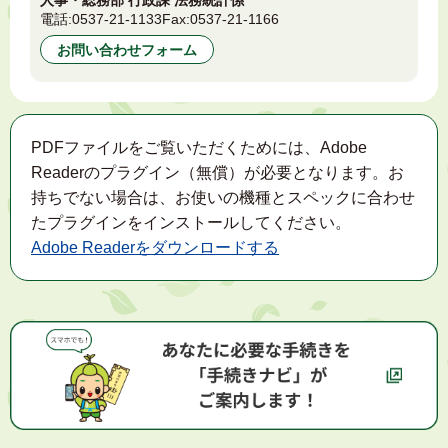
電話:
0537-21-1133
Fax:
0537-21-1166
お問い合わせフォーム
PDFファイルをご覧いただくためには、Adobe
Readerのプラグイン（無償）が必要となります。お
持ちでない場合は、お使いの機種とスペックに合わせ
たプラグインをインストールしてください。
Adobe Readerをダウンロードする