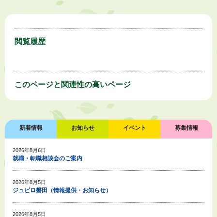
閲覧履歴
このページと
関連性の高いページ
新着情報
お知らせ
イベント
募集情報
2026年8月6日
就職・転職相談会のご案内
2026年8月5日
ジュビロ磐田（情報提供・お知らせ）
2026年8月5日