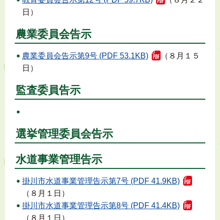
日）
農業委員会告示
農業委員会告示第9号 (PDF 53.1KB)
（８月１５
日）
監査委員告示
選挙管理委員会告示
水道事業管理告示
掛川市水道事業管理告示第7号 (PDF 41.9KB)
（８月１日）
掛川市水道事業管理告示第8号 (PDF 41.4KB)
（８月１日）