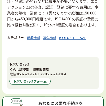
証・登録証の発行などに費用が必要となります。エコ
アクション21の審査、認証・登録に要する費用は、事
業者の規模・業種により異なりますが総額は150,000
円から450,000円程度です。ISO14001の認証の費用に
比べ概ね1桁は安く、10分の1程度の場合もあります。
カテゴリー
新着情報
募集情報
ISO14001・EA21
お問い合わせ
くらし環境部 環境政策課
電話:
0537-21-1218
Fax:
0537-21-1164
お問い合わせフォーム