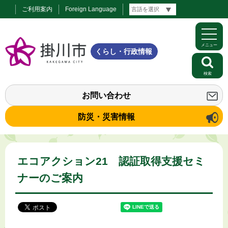
ご利用案内
Foreign Language
メニュー
くらし・行政情報
検索
お問い合わせ
防災・災害情報
エコアクション21 認証取得支援セミ
ナーのご案内