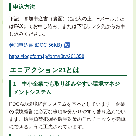
申込方法
下記、参加申込書（裏面）に記入の上、Eメールまた
はFAXにてお申し込み、または下記リンク先からお申
し込みください。
参加申込書 (DOC 56KB)
https://logoform.jp/form/r3tv/261358
エコアクション21とは
1．中小企業でも取り組みやすい環境マネジ
メントシステム
PDCAの環境経営システムを基本としています。企業
の環境経営に必要な事項を分かりやすく盛り込んでい
ます。環境負荷把握や環境対策の自己チェックが簡単
にできるように工夫されています。