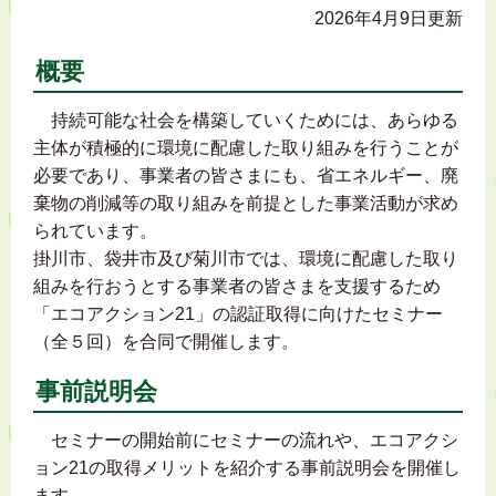
2026年4月9日更新
概要
持続可能な社会を構築していくためには、あらゆる
主体が積極的に環境に配慮した取り組みを行うことが
必要であり、事業者の皆さまにも、省エネルギー、廃
棄物の削減等の取り組みを前提とした事業活動が求め
られています。
掛川市、袋井市及び菊川市では、環境に配慮した取り
組みを行おうとする事業者の皆さまを支援するため
「エコアクション21」の認証取得に向けたセミナー
（全５回）を合同で開催します。
事前説明会
セミナーの開始前にセミナーの流れや、エコアクシ
ョン21の取得メリットを紹介する事前説明会を開催し
ます。