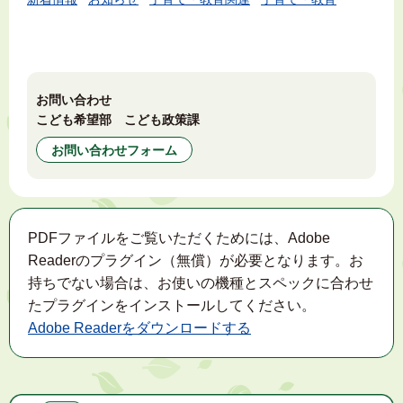
お問い合わせ
こども希望部 こども政策課
お問い合わせフォーム
PDFファイルをご覧いただくためには、Adobe
Readerのプラグイン（無償）が必要となります。お
持ちでない場合は、お使いの機種とスペックに合わせ
たプラグインをインストールしてください。
Adobe Readerをダウンロードする