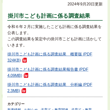
2024年9月20日更新
掛川市こども計画に係る調査結果
令和６年２月に実施したこども計画に係る調査結果を
公表します。
この調査結果を策定中の掛川市こども計画に活かして
いきます。
掛川市こども計画に係る調査結果 概要版 (PDF
324KB)
掛川市こども計画に係る調査結果報告書 (PDF
4.09MB)
掛川市こども計画に係る調査結果 分析編 (PDF
2.3MB)
カテゴリー
新着情報
お知らせ
子育て・教育関連
子育て・教育