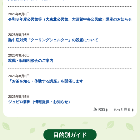
2026年8月6日
令和８年度公民館等（大東北公民館、大須賀中央公民館）講座のお知らせ
2026年8月6日
熱中症対策「クーリングシェルター」の設置について
2026年8月6日
就職・転職相談会のご案内
2026年8月6日
「お茶を知る・体験する講座」を開催します
2026年8月5日
ジュビロ磐田（情報提供・お知らせ）
RSS
もっと見る
2026年8月5日
掛川市広告入り窓口封筒無償提供者募集
目的別ガイド
2026年8月4日