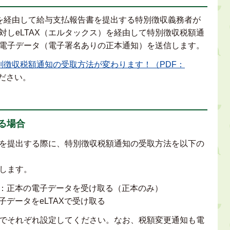
）を経由して給与支払報告書を提出する特別徴収義務者が
対しeLTAX（エルタックス）を経由して特別徴収税額通
電子データ（電子署名ありの正本通知）を送信します。
別徴収税額通知の受取方法が変わります！（PDF：
ださい。
る場合
告書を提出する際に、特別徴収税額通知の受取方法を以下の
します。
：正本の電子データを受け取る（正本のみ）
データをeLTAXで受け取る
でそれぞれ設定してください。なお、税額変更通知も電