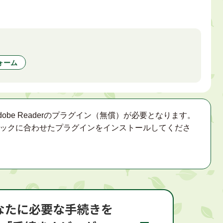
ォーム
obe Readerのプラグイン（無償）が必要となります。
ックに合わせたプラグインをインストールしてくださ