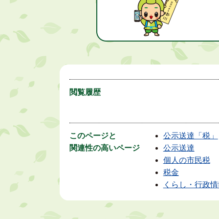
閲覧履歴
このページと
公示送達「税」
関連性の高いページ
公示送達
個人の市民税
税金
くらし・行政情