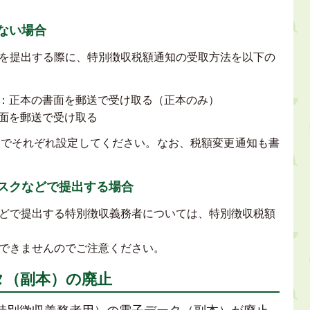
ない場合
告書を提出する際に、特別徴収税額通知の受取方法を以下の
：正本の書面を郵送で受け取る（正本のみ）
面を郵送で受け取る
用でそれぞれ設定してください。なお、税額変更通知も書
スクなどで提出する場合
どで提出する特別徴収義務者については、特別徴収税額
できませんのでご注意ください。
タ（副本）の廃止