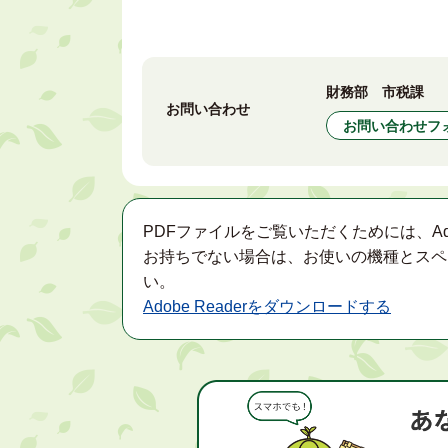
財務部 市税課
お問い合わせ
お問い合わせフ
PDFファイルをご覧いただくためには、Ad
お持ちでない場合は、お使いの機種とスペ
い。
Adobe Readerをダウンロードする