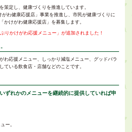
を策定し、健康づくりを推進しています。
けがわ健康応援店」事業を推進し、市民が健康づくりに
「かけがわ健康応援店」を募集します。
っぷりかけがわ応援メニュー」が追加されました！
…
がわ応援メニュー、しっかり減塩メニュー、グッドバラ
している飲食店・店舗などのことです。
）のいずれかのメニューを継続的に提供していれば申
ニュー。