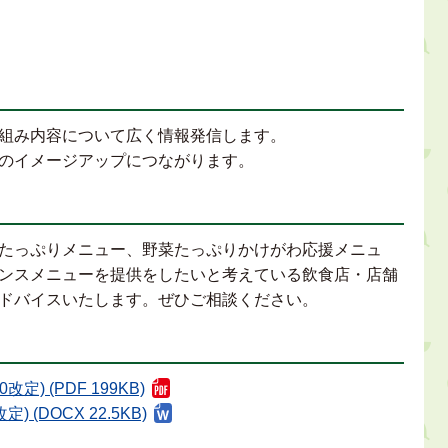
組み内容について広く情報発信します。
のイメージアップにつながります。
たっぷりメニュー、野菜たっぷりかけがわ応援メニュ
ンスメニューを提供をしたいと考えている飲食店・店舗
ドバイスいたします。ぜひご相談ください。
) (PDF 199KB)
(DOCX 22.5KB)