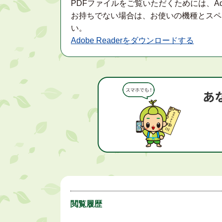
PDFファイルをご覧いただくためには、Ad
お持ちでない場合は、お使いの機種とスペ
い。
Adobe Readerをダウンロードする
閲覧履歴