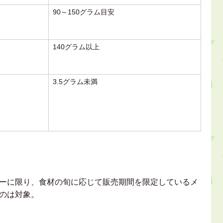
90～150グラム目安
140グラム以上
3.5グラム未満
ーに限り、食材の旬に応じて販売期間を限定しているメ
のは対象。