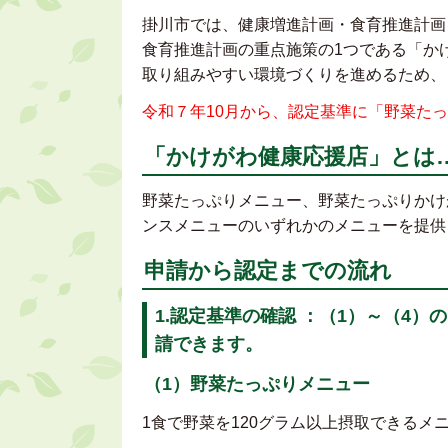
掛川市では、健康増進計画・食育推進計画
食育推進計画の重点施策の1つである「か
取り組みやすい環境づくりを進めるため、
令和７年10月から、認定基準に「野菜た
「かけがわ健康応援店」とは
野菜たっぷりメニュー、野菜たっぷりかけ
ンスメニューのいずれかのメニューを提供
申請から認定までの流れ
1.認定基準の確認 ：（1）～（4
請できます。
（1）野菜たっぷりメニュー
1食で野菜を120グラム以上摂取できるメ