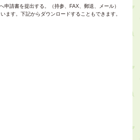
へ申請書を提出する。（持参、FAX、郵送、メール）
ています。下記からダウンロードすることもできます。