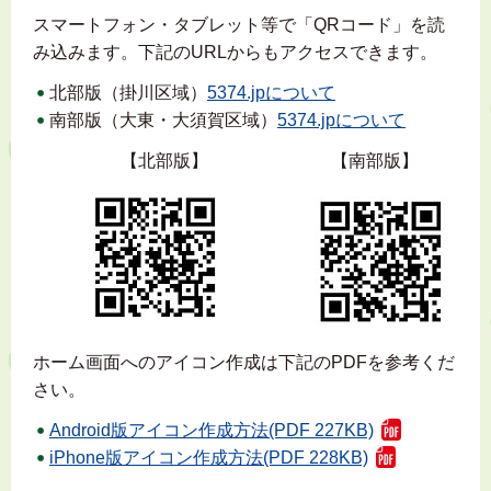
スマートフォン・タブレット等で「QRコード」を読
み込みます。下記のURLからもアクセスできます。
北部版（掛川区域）
5374.jpについて
南部版（大東・大須賀区域）
5374.jpについて
【北部版】 【南部版】
ホーム画面へのアイコン作成は下記のPDFを参考くだ
さい。
Android版アイコン作成方法(PDF 227KB)
iPhone版アイコン作成方法(PDF 228KB)