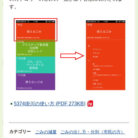
す。
5374掛川の使い方 (PDF 273KB)
カテゴリー
ごみの減量
ごみの出し方・分別（市民の方）