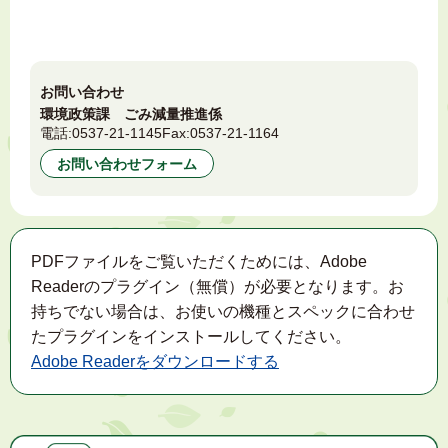
お問い合わせ
環境政策課 ごみ減量推進係
電話:
0537-21-1145
Fax:
0537-21-1164
お問い合わせフォーム
PDFファイルをご覧いただくためには、Adobe
Readerのプラグイン（無償）が必要となります。お
持ちでない場合は、お使いの機種とスペックに合わせ
たプラグインをインストールしてください。
Adobe Readerをダウンロードする