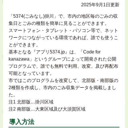
2025年9月1日更新
「5374(ごみなし)掛川」で、市内の地区毎のごみの収
集日とごみの種類を簡単に見ることができます。
スマートフォン・タブレット・パソコン等で、ネット
ワークにつながっている環境であれば、誰でも使うこ
とができます。
基本となる『アプリ5374.jp』は、「Code for
kanazawa」というグループによって開発された公開
プログラムで、誰でも無料で利用、改変、及び再配布
可能となっています。
市ではこのプログラムを改変して、北部版・南部版の
2種類を作成し、市内のごみ収集データを掲載しまし
た。
注1 北部版…掛川区域
注2 南部版…大東区域及び大須賀区域
導入方法