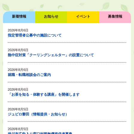
新着情報
お知らせ
イベント
募集情報
2026年8月6日
指定管理者公募中の施設について
2026年8月6日
熱中症対策「クーリングシェルター」の設置について
2026年8月6日
就職・転職相談会のご案内
2026年8月6日
「お茶を知る・体験する講座」を開催します
2026年8月5日
ジュビロ磐田（情報提供・お知らせ）
2026年8月5日