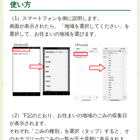
使い方
（1）スマートフォンを例に説明します。
画面が表示されたら、「地域を選択してください」を
選択して、お住まいの地域を選びます。
（2）下記のとおり、お住まいの地域のごみの収集日
が表示されます。
それぞれ「ごみの種別」を選択（タップ）すると、そ
のカテゴリーのごみの一覧が五十音順に表示されま