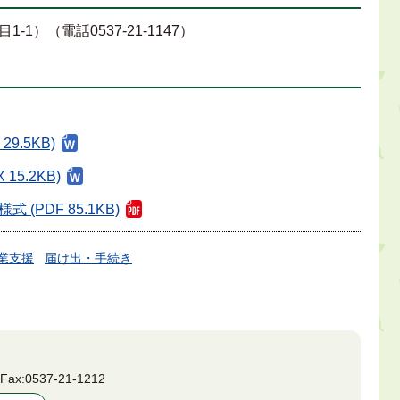
）（電話0537-21-1147）
9.5KB)
5.2KB)
PDF 85.1KB)
業支援
届け出・手続き
7
Fax:
0537-21-1212