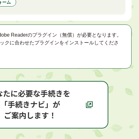
ォーム
obe Readerのプラグイン（無償）が必要となります。
ックに合わせたプラグインをインストールしてくださ