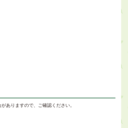
合がありますので、ご確認ください。
。