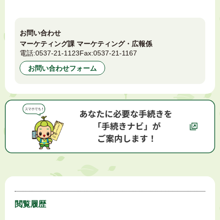
お問い合わせ
マーケティング課 マーケティング・広報係
電話:
0537-21-1123
Fax:
0537-21-1167
お問い合わせフォーム
閲覧履歴