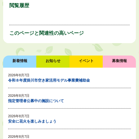
閲覧履歴
このページと
関連性の高いページ
新着情報
お知らせ
イベント
募集情報
2026年8月7日
令和８年度掛川市空き家活用モデル事業費補助金
2026年8月7日
指定管理者公募中の施設について
2026年8月7日
安全に花火を楽しみましょう
2026年8月7日