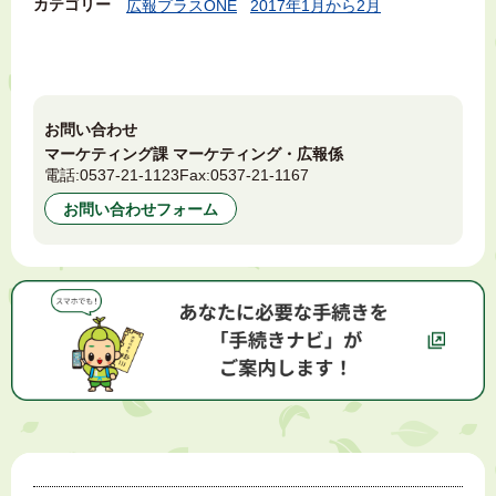
カテゴリー
広報プラスONE
2017年1月から2月
お問い合わせ
マーケティング課 マーケティング・広報係
電話:
0537-21-1123
Fax:
0537-21-1167
お問い合わせフォーム