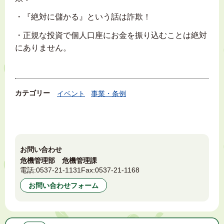
・『絶対に儲かる』という話は詐欺！
・正規な投資で個人口座にお金を振り込むことは絶対
にありません。
カテゴリー
イベント
事業・条例
お問い合わせ
危機管理部 危機管理課
電話:
0537-21-1131
Fax:
0537-21-1168
お問い合わせフォーム