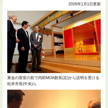
2026年1月1日更新
黄金の茶室の前で内田MOA館長(左)から説明を受ける
松井市長(中央)ら