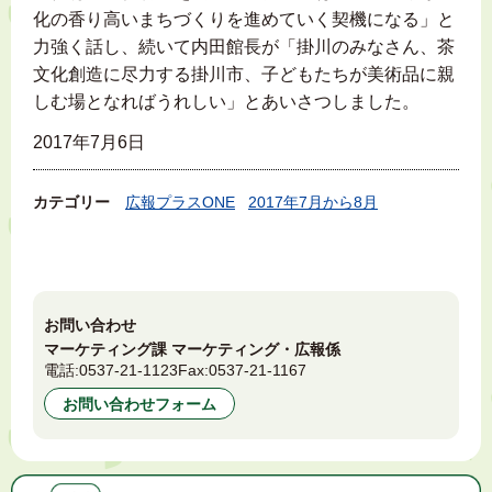
化の香り高いまちづくりを進めていく契機になる」と
力強く話し、続いて内田館長が「掛川のみなさん、茶
文化創造に尽力する掛川市、子どもたちが美術品に親
しむ場となればうれしい」とあいさつしました。
2017年7月6日
カテゴリー
広報プラスONE
2017年7月から8月
お問い合わせ
マーケティング課 マーケティング・広報係
電話:
0537-21-1123
Fax:
0537-21-1167
お問い合わせフォーム