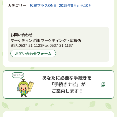
カテゴリー
広報プラスONE
2018年9月から10月
お問い合わせ
マーケティング課 マーケティング・広報係
電話:
0537-21-1123
Fax:
0537-21-1167
お問い合わせフォーム