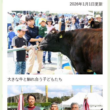
2026年1月1日更新
大きな牛と触れ合う子どもたち