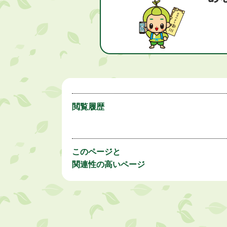
閲覧履歴
このページと
関連性の高いページ