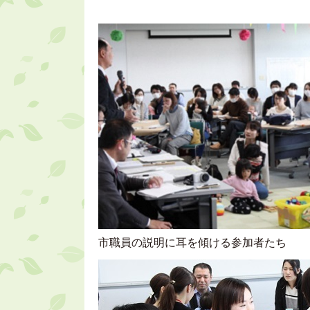
市職員の説明に耳を傾ける参加者たち