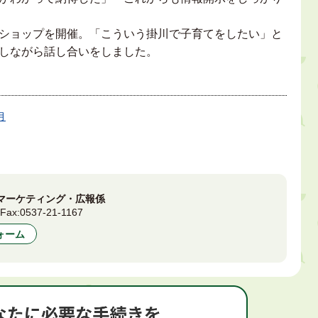
ショップを開催。「こういう掛川で子育てをしたい」と
しながら話し合いをしました。
月
マーケティング・広報係
3
Fax:
0537-21-1167
ォーム