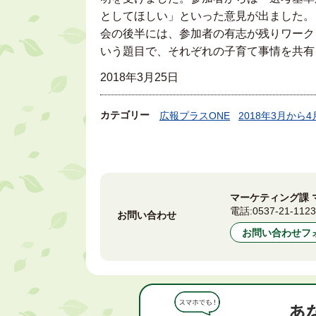
としてほしい」といった意見が出ました。
会の後半には、参加者の有志が残りワーク
いう題目で、それぞれの子育て事情を共有
2018年3月25日
カテゴリー
広報プラスONE
2018年3月から4
マーケティング課 
電話:
0537-21-112
お問い合わせ
お問い合わせフ