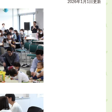
2026年1月1日更新