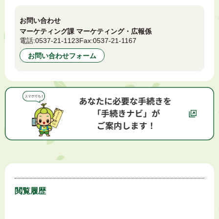
お問い合わせ
マーケティング課 マーケティング・広報係
電話:
0537-21-1123
Fax:
0537-21-1167
お問い合わせフォーム
閲覧履歴