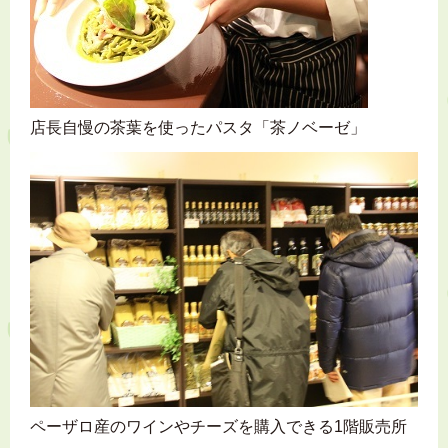
店長自慢の茶葉を使ったパスタ「茶ノベーゼ」
ペーザロ産のワインやチーズを購入できる1階販売所