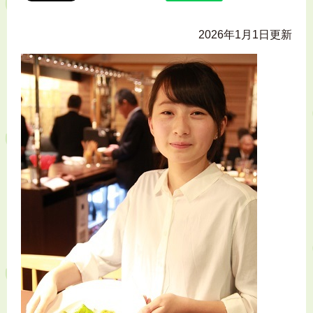
2026年1月1日更新