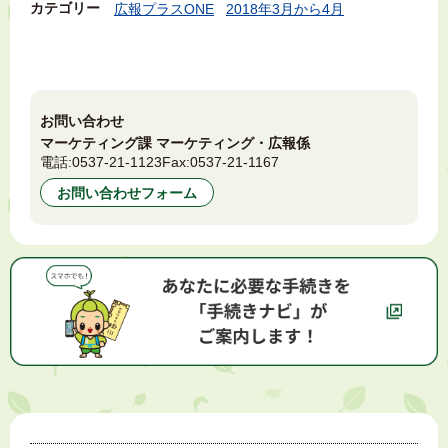
カテゴリー
広報プラスONE
2018年3月から4月
お問い合わせ
マーケティング課 マーケティング・広報係
電話:
0537-21-1123
Fax:
0537-21-1167
お問い合わせフォーム